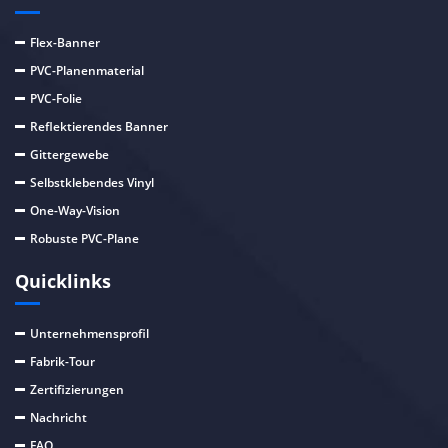
Flex-Banner
PVC-Planenmaterial
PVC-Folie
Reflektierendes Banner
Gittergewebe
Selbstklebendes Vinyl
One-Way-Vision
Robuste PVC-Plane
Quicklinks
Unternehmensprofil
Fabrik-Tour
Zertifizierungen
Nachricht
FAQ