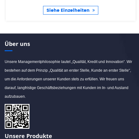
Siehe Einzelheiten
Über uns
Unsere Managementphilosophie lautet „Qualität, Kredit und Innovation“. Wir
bestehen auf dem Prinzip „Qualität an erster Stelle, Kunde an erster Stelle“,
um die Anforderungen unserer Kunden stets zu erfüllen. Wir freuen uns
darauf, langfristige Geschäftsbeziehungen mit Kunden im In- und Ausland
aufzubauen.
Unsere Produkte