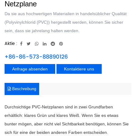
Netzplane
Da sie aus hochwertigen Materialien in handelsüblicher Qualität
(Polyvinylchlorid (PVC)) hergestellt werden, können Sie sicher
sein, dass sie jahrelang halten werden.
Aktie :
+86-86-573-88890126
Anfrage absenden
Kontaktiere uns
Beschreibung
Durchsichtige PVC-Netzplanen sind in zwei Grundfarben
erhältlich: klares Grün und klares Weiß. Wenn Sie es etwas
bunter mögen, aber nicht viel Sichtbarkeit benötigen, können Sie
sich für eine der beiden anderen Farben entscheiden.