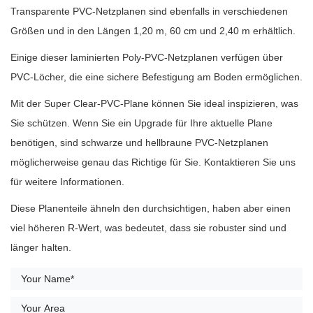
Transparente PVC-Netzplanen sind ebenfalls in verschiedenen
Größen und in den Längen 1,20 m, 60 cm und 2,40 m erhältlich.
Einige dieser laminierten Poly-PVC-Netzplanen verfügen über
PVC-Löcher, die eine sichere Befestigung am Boden ermöglichen.
Mit der Super Clear-PVC-Plane können Sie ideal inspizieren, was
Sie schützen. Wenn Sie ein Upgrade für Ihre aktuelle Plane
benötigen, sind schwarze und hellbraune PVC-Netzplanen
möglicherweise genau das Richtige für Sie. Kontaktieren Sie uns
für weitere Informationen.
Diese Planenteile ähneln den durchsichtigen, haben aber einen
viel höheren R-Wert, was bedeutet, dass sie robuster sind und
länger halten.