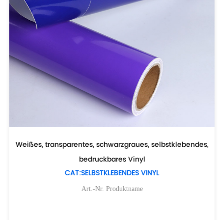
Weißes, transparentes, schwarzgraues, selbstklebendes,
bedruckbares Vinyl
CAT:SELBSTKLEBENDES VINYL
Art.-Nr. Produktname