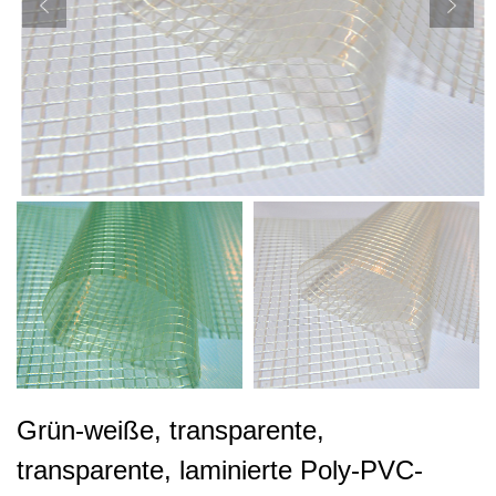
Grün-weiße, transparente,
transparente, laminierte Poly-PVC-