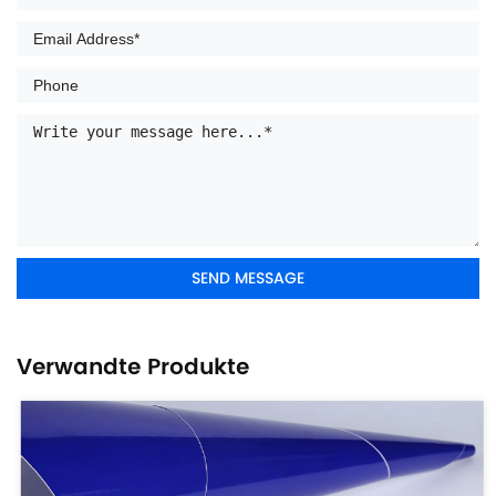
Verwandte Produkte