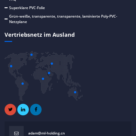
Superklare PVC-Folie
Grün-weiße, transparente, transparente, laminierte Poly-PVC-
Netzplane
Vertriebsnetz im Ausland
adam@ml-holding.cn