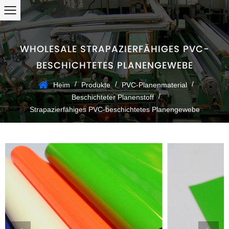
WHOLESALE STRAPAZIERFÄHIGES PVC-
BESCHICHTETES PLANENGEWEBE
/
/
/
Heim
Produkte
PVC-Planenmaterial
/
Beschichteter Planenstoff
Strapazierfähiges PVC-beschichtetes Planengewebe