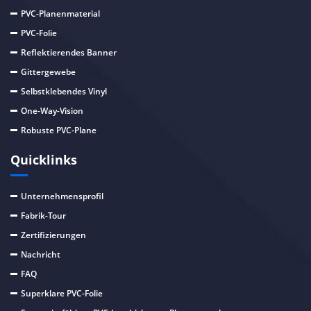
PVC-Planenmaterial
PVC-Folie
Reflektierendes Banner
Gittergewebe
Selbstklebendes Vinyl
One-Way-Vision
Robuste PVC-Plane
Quicklinks
Unternehmensprofil
Fabrik-Tour
Zertifizierungen
Nachricht
FAQ
Superklare PVC-Folie