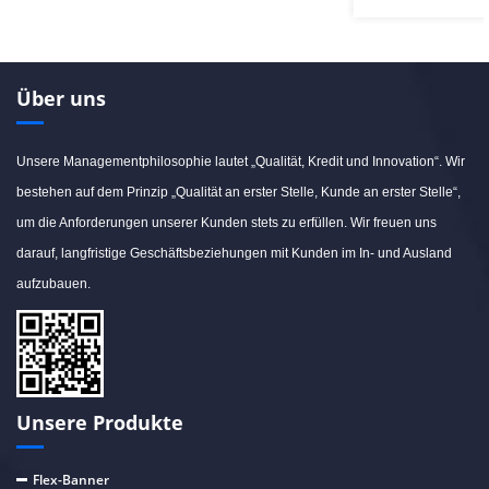
Über uns
Unsere Managementphilosophie lautet „Qualität, Kredit und Innovation“. Wir
bestehen auf dem Prinzip „Qualität an erster Stelle, Kunde an erster Stelle“,
um die Anforderungen unserer Kunden stets zu erfüllen. Wir freuen uns
darauf, langfristige Geschäftsbeziehungen mit Kunden im In- und Ausland
aufzubauen.
Unsere Produkte
Flex-Banner