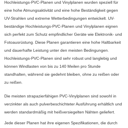
Hochleistungs-PVC-Planen und Vinylplanen wurden speziell für
eine hohe Atmungsaktivität und eine hohe Beständigkeit gegen
UV-Strahlen und extreme Wetterbedingungen entwickelt. UV-
beständige Hochleistungs-PVC-Planen und Vinylplanen eignen
sich perfekt zum Schutz empfindlicher Geräte wie Elektronik- und
Fotoausrüstung. Diese Planen garantieren eine hohe Haltbarkeit
und dauerhafte Leistung unter den meisten Bedingungen.
Hochleistungs-PVC-Planen sind sehr robust und langlebig und
können Windlasten von bis zu 140 Meilen pro Stunde
standhalten, während sie gedehnt bleiben, ohne zu reißen oder
zu reißen.
Die meisten strapazierfähigen PVC-Vinylplanen sind sowohl in
verzinkter als auch pulverbeschichteter Ausführung erhältlich und
werden standardmäßig mit heißversiegelten Nähten geliefert.
Jede dieser Planen hat ihre eigenen Spezifikationen, die durch