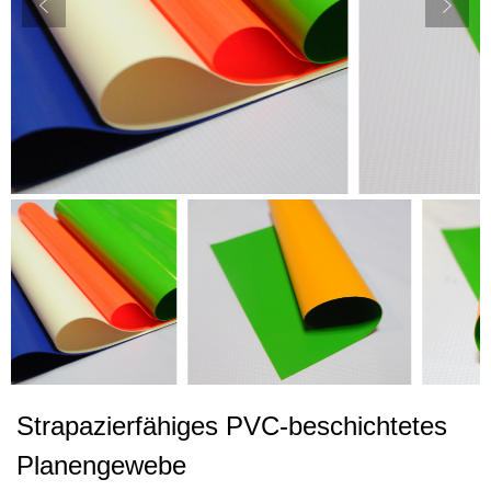
Strapazierfähiges PVC-beschichtetes
Planengewebe