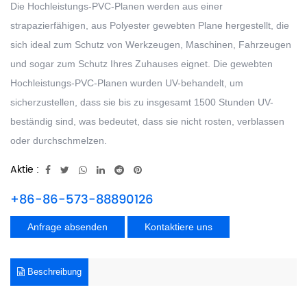
Die Hochleistungs-PVC-Planen werden aus einer
strapazierfähigen, aus Polyester gewebten Plane hergestellt, die
sich ideal zum Schutz von Werkzeugen, Maschinen, Fahrzeugen
und sogar zum Schutz Ihres Zuhauses eignet. Die gewebten
Hochleistungs-PVC-Planen wurden UV-behandelt, um
sicherzustellen, dass sie bis zu insgesamt 1500 Stunden UV-
beständig sind, was bedeutet, dass sie nicht rosten, verblassen
oder durchschmelzen.
Aktie :
+86-86-573-88890126
Anfrage absenden
Kontaktiere uns
Beschreibung