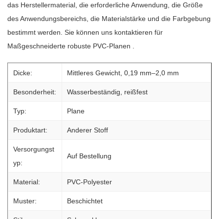
das Herstellermaterial, die erforderliche Anwendung, die Größe
des Anwendungsbereichs, die Materialstärke und die Farbgebung
bestimmt werden. Sie können uns kontaktieren für
Maßgeschneiderte robuste PVC-Planen
.
Dicke:
Mittleres Gewicht, 0,19 mm–2,0 mm
Besonderheit:
Wasserbeständig, reißfest
Typ:
Plane
Produktart:
Anderer Stoff
Versorgungst
Auf Bestellung
yp:
Material:
PVC-Polyester
Muster:
Beschichtet