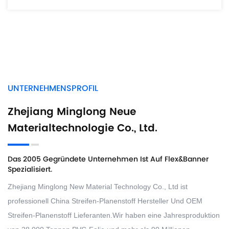
UNTERNEHMENSPROFIL
Zhejiang Minglong Neue
Materialtechnologie Co., Ltd.
Das 2005 Gegründete Unternehmen Ist Auf Flex&Banner
Spezialisiert.
Zhejiang Minglong New Material Technology Co., Ltd ist
professionell
China Streifen-Planenstoff Hersteller
Und
OEM
Streifen-Planenstoff Lieferanten
.Wir haben eine Jahresproduktion