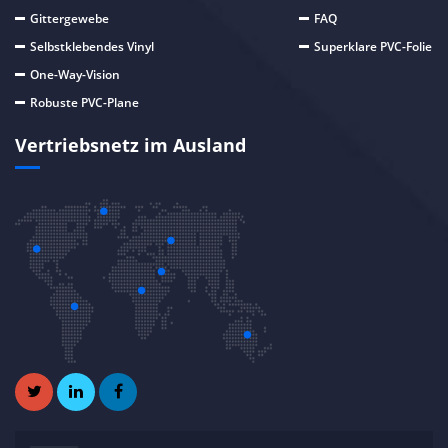
Gittergewebe
FAQ
Selbstklebendes Vinyl
Superklare PVC-Folie
One-Way-Vision
Robuste PVC-Plane
Vertriebsnetz im Ausland