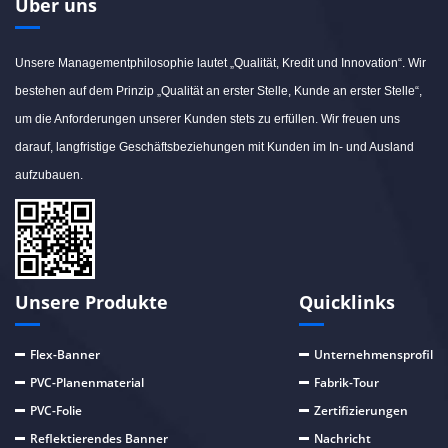
Über uns
Unsere Managementphilosophie lautet „Qualität, Kredit und Innovation“. Wir
bestehen auf dem Prinzip „Qualität an erster Stelle, Kunde an erster Stelle“,
um die Anforderungen unserer Kunden stets zu erfüllen. Wir freuen uns
darauf, langfristige Geschäftsbeziehungen mit Kunden im In- und Ausland
aufzubauen.
Unsere Produkte
Quicklinks
Flex-Banner
Unternehmensprofil
PVC-Planenmaterial
Fabrik-Tour
PVC-Folie
Zertifizierungen
Reflektierendes Banner
Nachricht