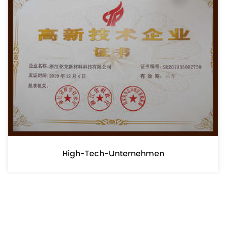
nehmen