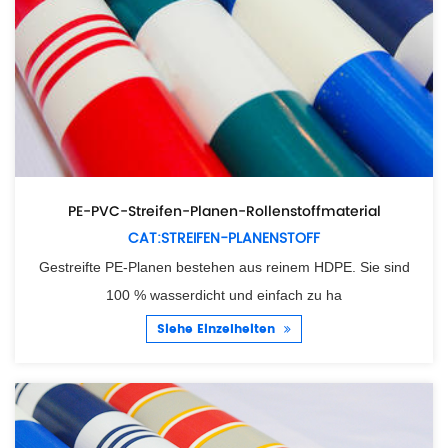
PE-PVC-Streifen-Planen-Rollenstoffmaterial
CAT:STREIFEN-PLANENSTOFF
Gestreifte PE-Planen bestehen aus reinem HDPE. Sie sind
100 % wasserdicht und einfach zu ha
Siehe Einzelheiten